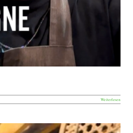
Weiterlesen