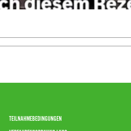
TEILNAHMEBEDINGUNGEN