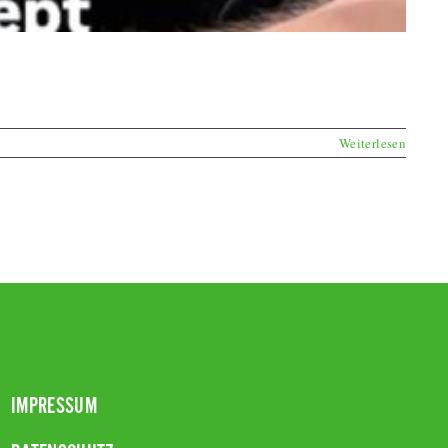
Weiterlesen
IMPRESSUM