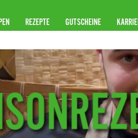
PEN
REZEPTE
GUTSCHEINE
KARRIE