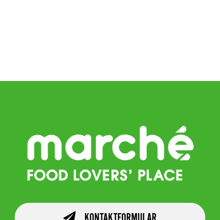
KONTAKTFORMULAR