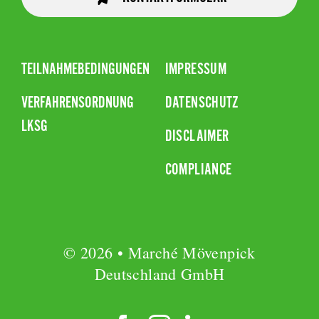
TEILNAHMEBEDINGUNGEN
IMPRESSUM
VERFAHRENSORDNUNG
DATENSCHUTZ
LKSG
DISCLAIMER
COMPLIANCE
© 2026 • Marché Mövenpick
Deutschland GmbH