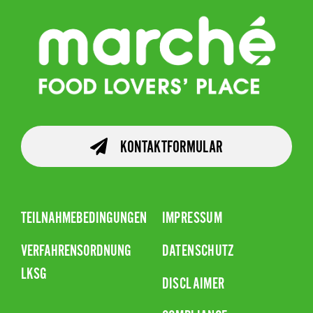
KONTAKTFORMULAR
TEILNAHMEBEDINGUNGEN
IMPRESSUM
VERFAHRENSORDNUNG
DATENSCHUTZ
LKSG
DISCLAIMER