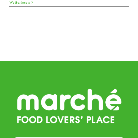
Sommerlasa
Weiterlesen