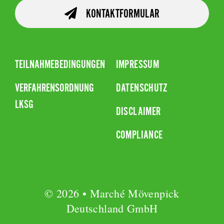
KONTAKTFORMULAR
TEILNAHMEBEDINGUNGEN
IMPRESSUM
VERFAHRENSORDNUNG
DATENSCHUTZ
LKSG
DISCLAIMER
COMPLIANCE
© 2026 • Marché Mövenpick
Deutschland GmbH