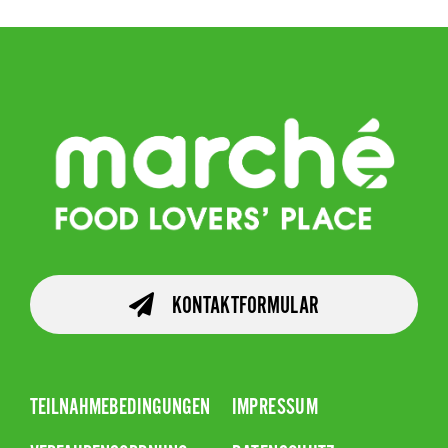
KONTAKTFORMULAR
TEILNAHMEBEDINGUNGEN
IMPRESSUM