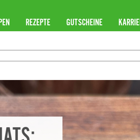
PEN
REZEPTE
GUTSCHEINE
KARRIE