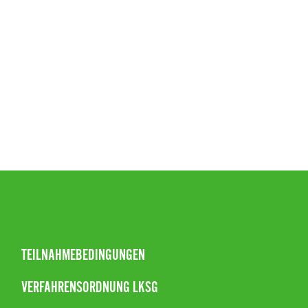
TEILNAHMEBEDINGUNGEN
VERFAHRENSORDNUNG LKSG