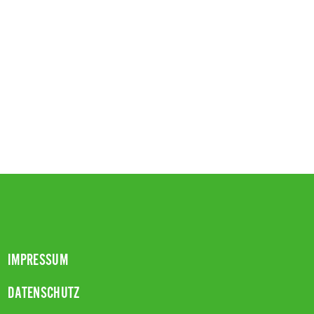
IMPRESSUM
DATENSCHUTZ