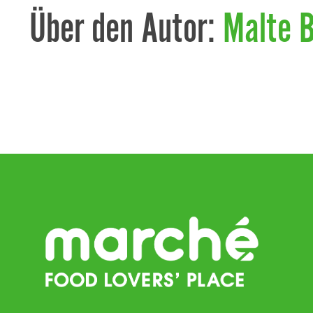
Über den Autor:
Malte 