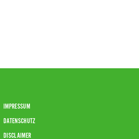
IMPRESSUM
DATENSCHUTZ
DISCLAIMER