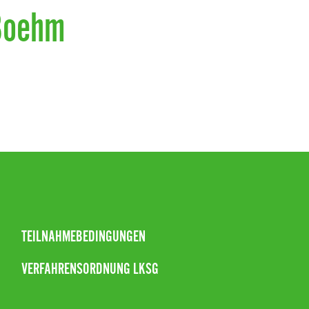
Boehm
TEILNAHMEBEDINGUNGEN
VERFAHRENSORDNUNG LKSG