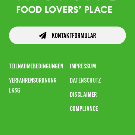
KONTAKTFORMULAR
TEILNAHMEBEDINGUNGEN
IMPRESSUM
VERFAHRENSORDNUNG
DATENSCHUTZ
LKSG
DISCLAIMER
COMPLIANCE