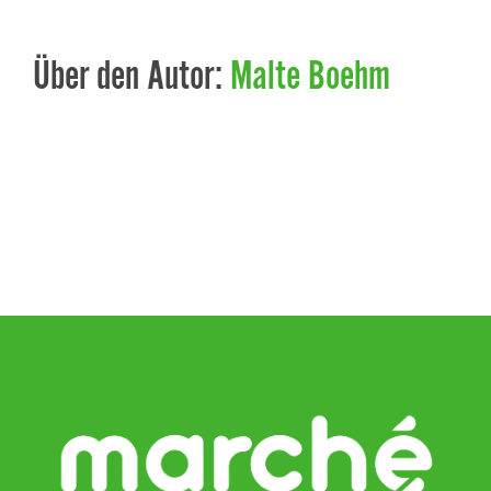
Über den Autor:
Malte Boehm