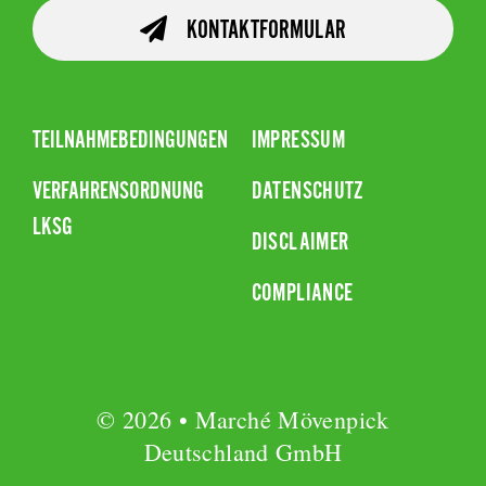
KONTAKTFORMULAR
TEILNAHMEBEDINGUNGEN
IMPRESSUM
VERFAHRENSORDNUNG
DATENSCHUTZ
LKSG
DISCLAIMER
COMPLIANCE
© 2026 • Marché Mövenpick
Deutschland GmbH