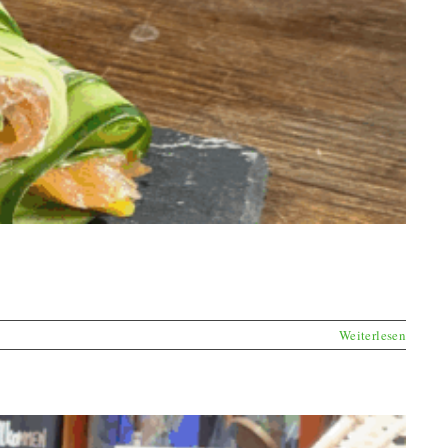
Weiterlesen