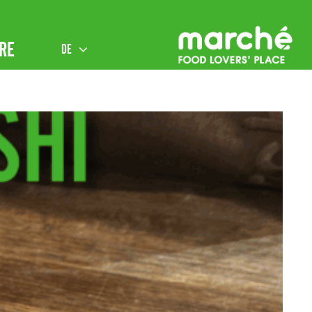
RE
DE