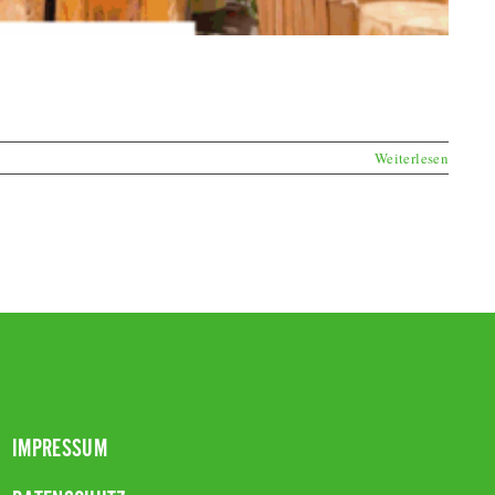
Weiterlesen
IMPRESSUM