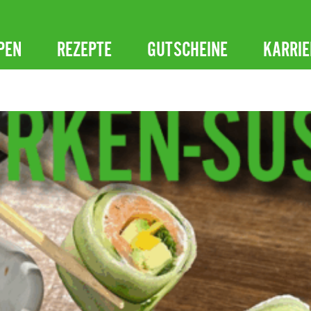
PEN
REZEPTE
GUTSCHEINE
KARRIE