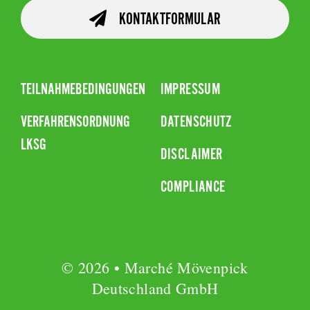
KONTAKTFORMULAR
TEILNAHMEBEDINGUNGEN
IMPRESSUM
VERFAHRENSORDNUNG
DATENSCHUTZ
LKSG
DISCLAIMER
COMPLIANCE
© 2026 • Marché Mövenpick
Deutschland GmbH