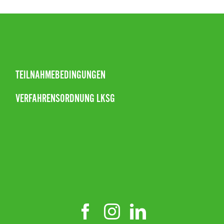
TEILNAHMEBEDINGUNGEN
VERFAHRENSORDNUNG LKSG