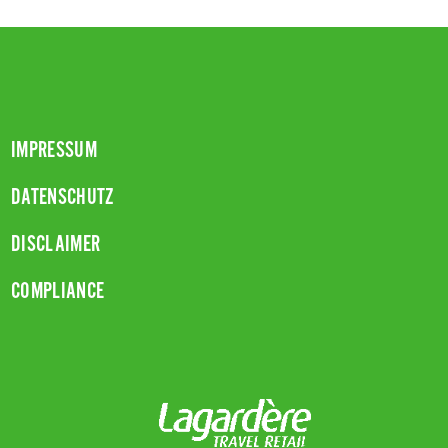
IMPRESSUM
DATENSCHUTZ
DISCLAIMER
COMPLIANCE