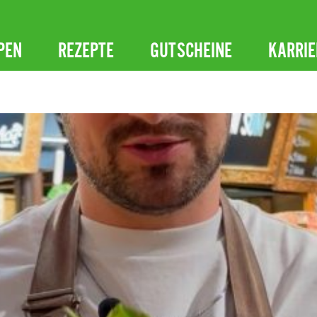
PEN
REZEPTE
GUTSCHEINE
KARRIE