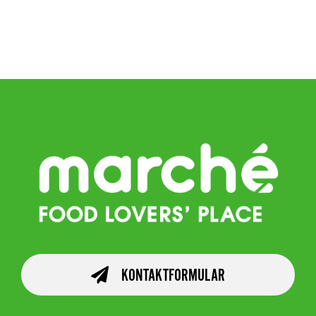
KONTAKTFORMULAR