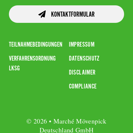
KONTAKTFORMULAR
TEILNAHMEBEDINGUNGEN
IMPRESSUM
VERFAHRENSORDNUNG
DATENSCHUTZ
LKSG
DISCLAIMER
COMPLIANCE
© 2026 • Marché Mövenpick
Deutschland GmbH