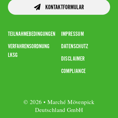
KONTAKTFORMULAR
TEILNAHMEBEDINGUNGEN
IMPRESSUM
VERFAHRENSORDNUNG
DATENSCHUTZ
LKSG
DISCLAIMER
COMPLIANCE
© 2026 • Marché Mövenpick
Deutschland GmbH