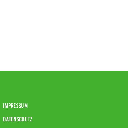
IMPRESSUM
DATENSCHUTZ