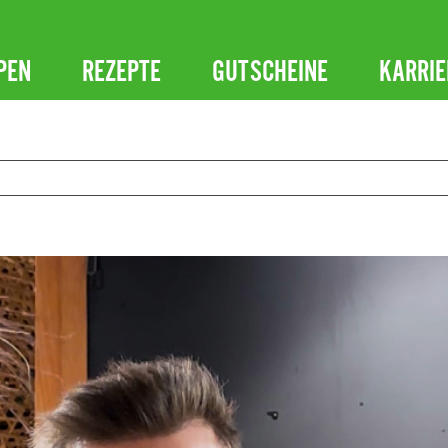
PEN
REZEPTE
GUTSCHEINE
KARRIE