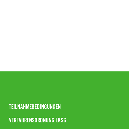
TEILNAHMEBEDINGUNGEN
VERFAHRENSORDNUNG LKSG