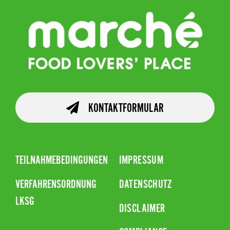
KONTAKTFORMULAR
TEILNAHMEBEDINGUNGEN
IMPRESSUM
VERFAHRENSORDNUNG
DATENSCHUTZ
LKSG
DISCLAIMER