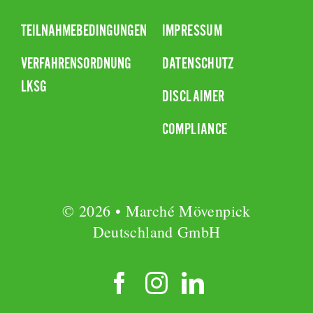
TEILNAHMEBEDINGUNGEN
IMPRESSUM
VERFAHRENSORDNUNG
DATENSCHUTZ
LKSG
DISCLAIMER
COMPLIANCE
© 2026 • Marché Mövenpick
Deutschland GmbH