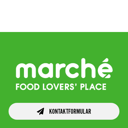
KONTAKTFORMULAR