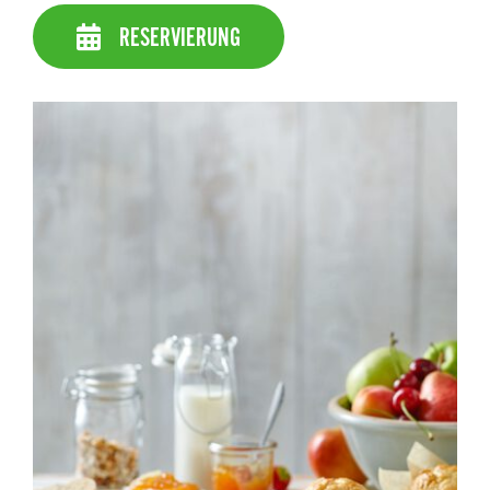
RESERVIERUNG