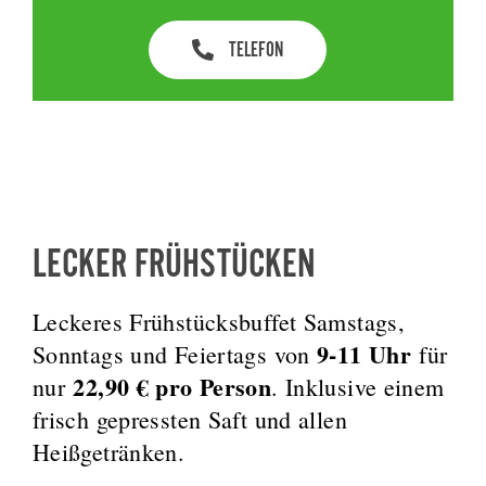
TELEFON
LECKER FRÜHSTÜCKEN
Leckeres Frühstücksbuffet Samstags,
9-11 Uhr
Sonntags und Feiertags von
für
22,90 € pro Person
nur
. Inklusive einem
frisch gepressten Saft und allen
Heißgetränken.