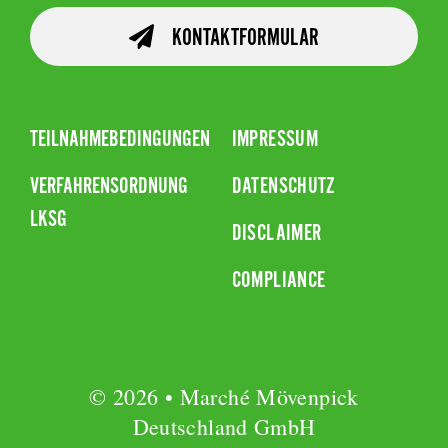
KONTAKTFORMULAR
TEILNAHMEBEDINGUNGEN
IMPRESSUM
VERFAHRENSORDNUNG
DATENSCHUTZ
LKSG
DISCLAIMER
COMPLIANCE
© 2026 • Marché Mövenpick
Deutschland GmbH