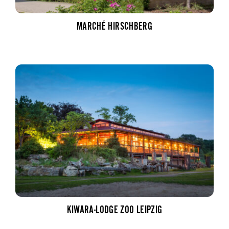
MARCHÉ HIRSCHBERG
KIWARA-LODGE ZOO LEIPZIG