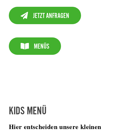
JETZT ANFRAGEN
MENÜS
KIDS MENÜ
Hier entscheiden unsere kleinen