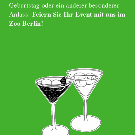
Geburtstag oder ein anderer besonderer
Feiern Sie Ihr Event mit uns im
Anlass.
Zoo Berlin!