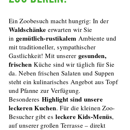
Ein Zoobesuch macht hungrig: In der
Waldschänke
erwarten wir Sie
gemütlich-rustikalem
in
Ambiente und
mit traditioneller, sympathischer
gesunden,
Gastlichkeit! Mit unserer
frischen
Küche sind wir täglich für Sie
da. Neben frischen Salaten und Suppen
steht ein kulinarisches Angebot aus Topf
und Pfanne zur Verfügung.
Highlight sind unsere
Besonderes
leckeren Kuchen
. Für die kleinen Zoo-
leckere Kids-Menüs
Besucher gibt es
,
auf unserer großen Terrasse – direkt