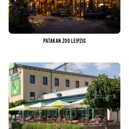
PATAKAN ZOO LEIPZIG