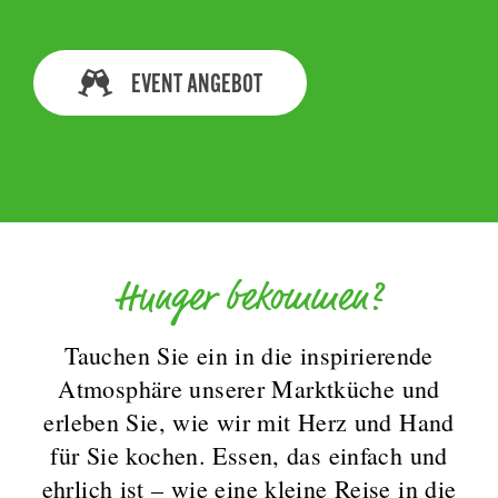
EVENT ANGEBOT
Hunger bekommen?
Tauchen Sie ein in die inspirierende
Atmosphäre unserer Marktküche und
erleben Sie, wie wir mit Herz und Hand
für Sie kochen. Essen, das einfach und
ehrlich ist – wie eine kleine Reise in die