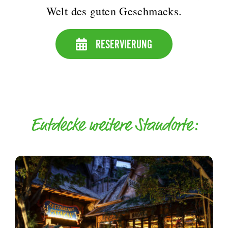
Welt des guten Geschmacks.
RESERVIERUNG
Entdecke weitere Standorte: