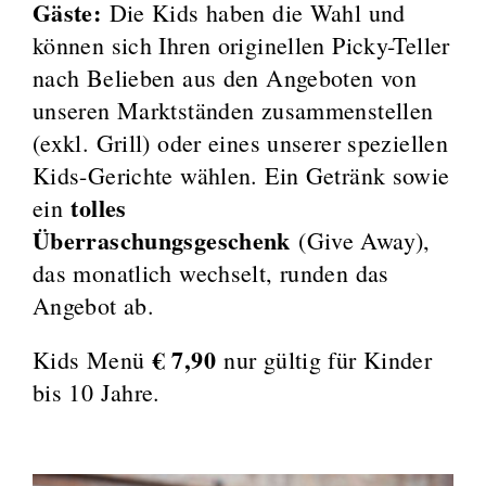
Gäste:
Die Kids haben die Wahl und
können sich Ihren originellen Picky-Teller
nach Belieben aus den Angeboten von
unseren Marktständen zusammenstellen
(exkl. Grill) oder eines unserer speziellen
Kids-Gerichte wählen. Ein Getränk sowie
tolles
ein
Überraschungsgeschenk
(Give Away),
das monatlich wechselt, runden das
Angebot ab.
€ 7,90
Kids Menü
nur gültig für Kinder
bis 10 Jahre.