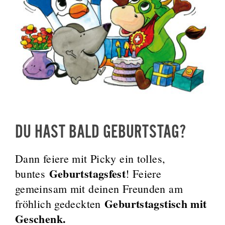
DU HAST BALD GEBURTSTAG?
Dann feiere mit Picky ein tolles,
Geburtstagsfest
buntes
! Feiere
gemeinsam mit deinen Freunden am
Geburtstagstisch mit
fröhlich gedeckten
Geschenk.