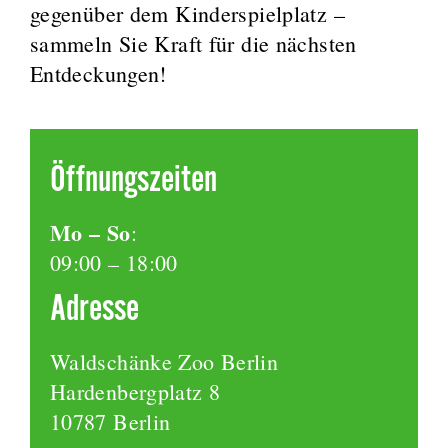
gegenüber dem Kinderspielplatz –
sammeln Sie Kraft für die nächsten
Entdeckungen!
Öffnungszeiten
Mo – So
:
09:00 – 18:00
Adresse
Waldschänke Zoo Berlin
Hardenbergplatz 8
10787 Berlin