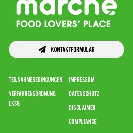
KONTAKTFORMULAR
TEILNAHMEBEDINGUNGEN
IMPRESSUM
VERFAHRENSORDNUNG
DATENSCHUTZ
LKSG
DISCLAIMER
COMPLIANCE