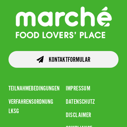
KONTAKTFORMULAR
TEILNAHMEBEDINGUNGEN
IMPRESSUM
VERFAHRENSORDNUNG
DATENSCHUTZ
LKSG
DISCLAIMER