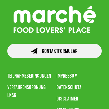
KONTAKTFORMULAR
TEILNAHMEBEDINGUNGEN
IMPRESSUM
VERFAHRENSORDNUNG
DATENSCHUTZ
LKSG
DISCLAIMER