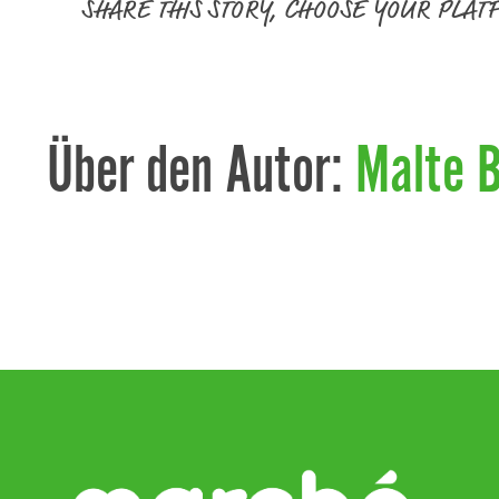
SHARE THIS STORY, CHOOSE YOUR PLAT
Über den Autor:
Malte 