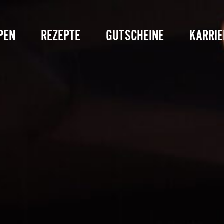
PEN
REZEPTE
GUTSCHEINE
KARRIE