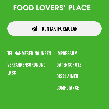
KONTAKTFORMULAR
TEILNAHMEBEDINGUNGEN
IMPRESSUM
VERFAHRENSORDNUNG
DATENSCHUTZ
LKSG
DISCLAIMER
COMPLIANCE