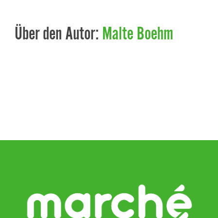
Über den Autor:
Malte Boehm