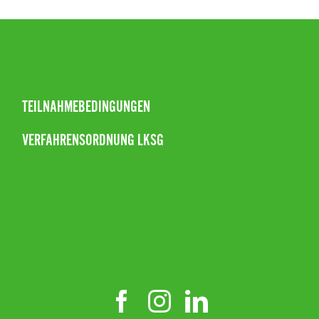
TEILNAHMEBEDINGUNGEN
VERFAHRENSORDNUNG LKSG