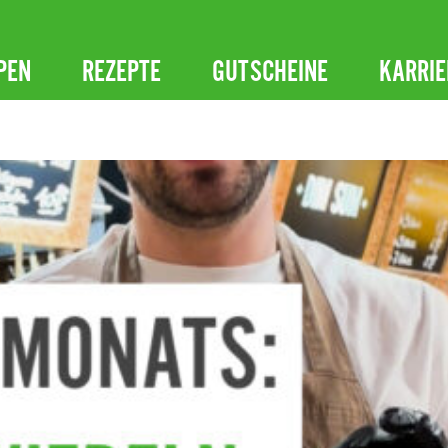
PEN
REZEPTE
GUTSCHEINE
KARRIE