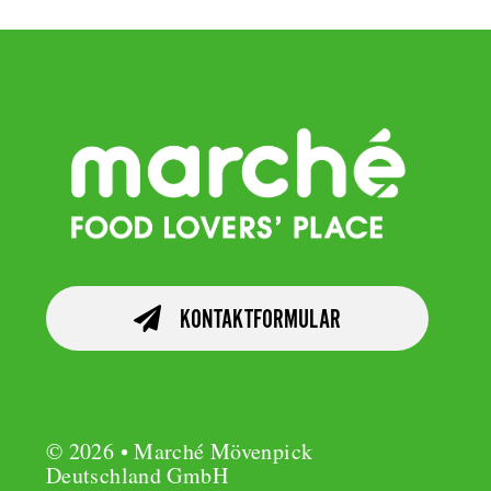
KONTAKTFORMULAR
© 2026 • Marché Mövenpick
Deutschland GmbH