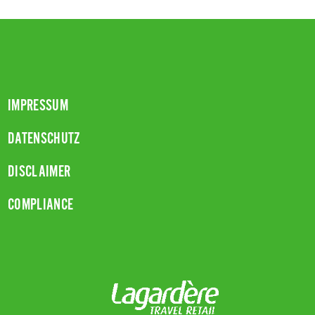
IMPRESSUM
DATENSCHUTZ
DISCLAIMER
COMPLIANCE