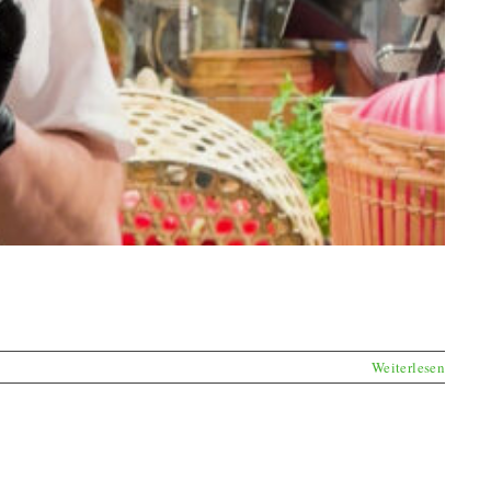
Weiterlesen