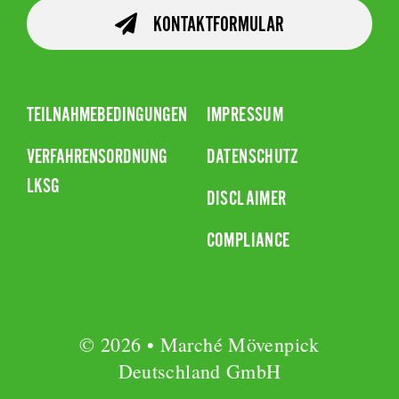
KONTAKTFORMULAR
TEILNAHMEBEDINGUNGEN
IMPRESSUM
VERFAHRENSORDNUNG
DATENSCHUTZ
LKSG
DISCLAIMER
COMPLIANCE
© 2026 • Marché Mövenpick
Deutschland GmbH