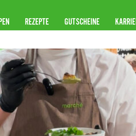
PEN
REZEPTE
GUTSCHEINE
KARRIE