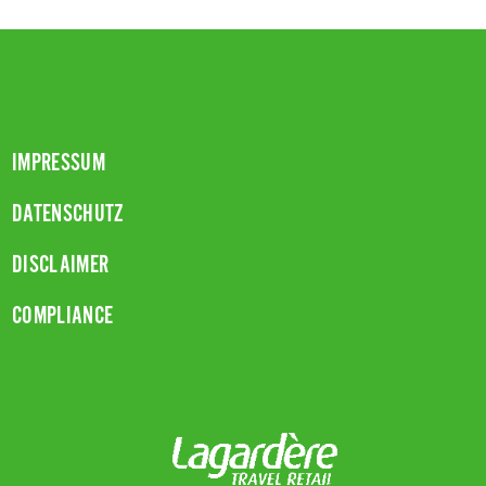
IMPRESSUM
DATENSCHUTZ
DISCLAIMER
COMPLIANCE