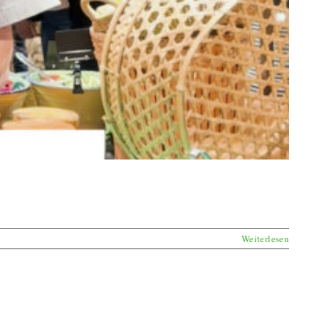
Weiterlesen