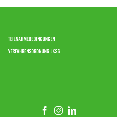
TEILNAHMEBEDINGUNGEN
VERFAHRENSORDNUNG LKSG