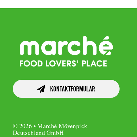
KONTAKTFORMULAR
© 2026 • Marché Mövenpick
Deutschland GmbH