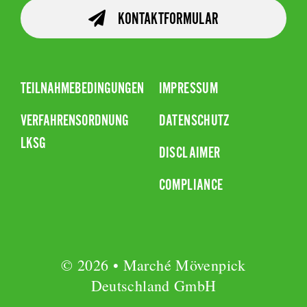
KONTAKTFORMULAR
TEILNAHMEBEDINGUNGEN
IMPRESSUM
VERFAHRENSORDNUNG
DATENSCHUTZ
LKSG
DISCLAIMER
COMPLIANCE
© 2026 • Marché Mövenpick
Deutschland GmbH