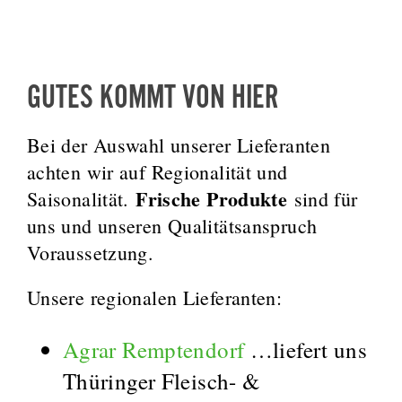
GUTES KOMMT VON HIER
Bei der Auswahl unserer Lieferanten
achten wir auf Regionalität und
Frische Produkte
Saisonalität.
sind für
uns und unseren Qualitätsanspruch
Voraussetzung.
Unsere regionalen Lieferanten:
Agrar Remptendorf
…liefert uns
Thüringer Fleisch- &