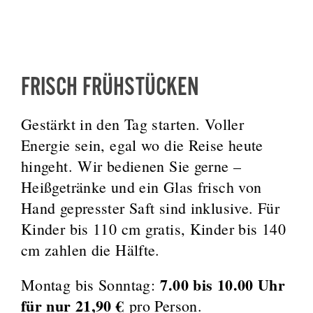
FRISCH FRÜHSTÜCKEN
Gestärkt in den Tag starten. Voller
Energie sein, egal wo die Reise heute
hingeht. Wir bedienen Sie gerne –
Heißgetränke und ein Glas frisch von
Hand gepresster Saft sind inklusive. Für
Kinder bis 110 cm gratis, Kinder bis 140
cm zahlen die Hälfte.
7.00 bis 10.00 Uhr
Montag bis Sonntag:
für nur 21,90 €
pro Person.