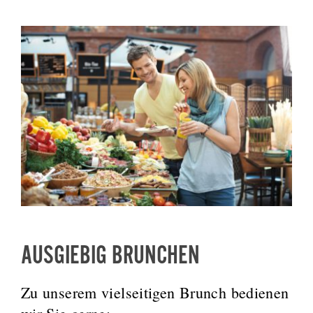
AUSGIEBIG BRUNCHEN
Zu unserem vielseitigen Brunch bedienen