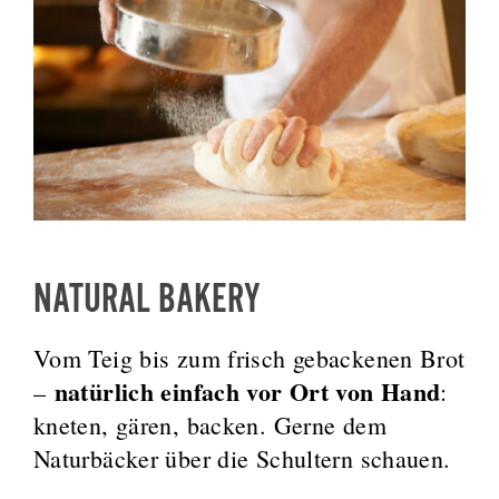
NATURAL BAKERY
Vom Teig bis zum frisch gebackenen Brot
natürlich einfach vor Ort von Hand
–
:
kneten, gären, backen. Gerne dem
Naturbäcker über die Schultern schauen.