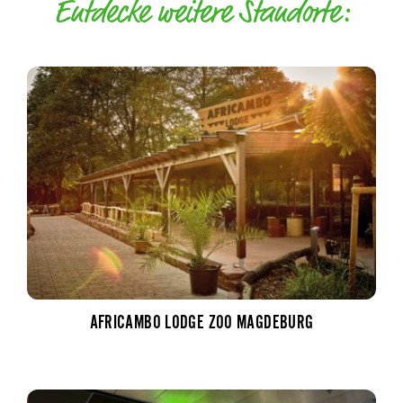
Entdecke weitere Standorte:
AFRICAMBO LODGE ZOO MAGDEBURG