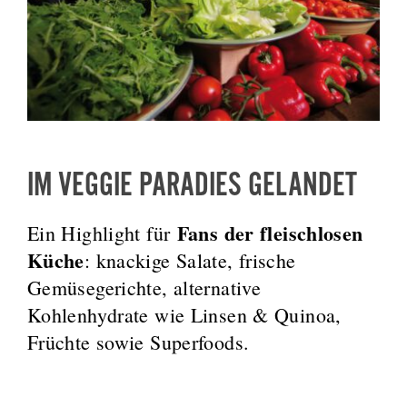
IM VEGGIE PARADIES GELANDET
Fans der fleischlosen
Ein Highlight für
Küche
: knackige Salate, frische
Gemüsegerichte, alternative
Kohlenhydrate wie Linsen & Quinoa,
Früchte sowie Superfoods.