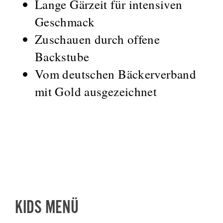
Lange Gärzeit für intensiven
Geschmack
Zuschauen durch offene
Backstube
Vom deutschen Bäckerverband
mit Gold ausgezeichnet
KIDS MENÜ