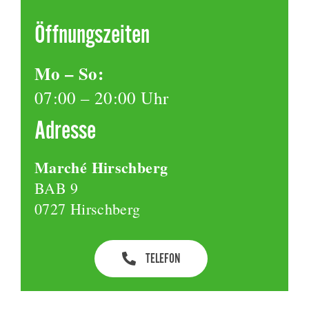
Öffnungszeiten
Mo – So:
07:00 – 20:00 Uhr
Adresse
Marché Hirschberg
BAB 9
0727 Hirschberg
TELEFON