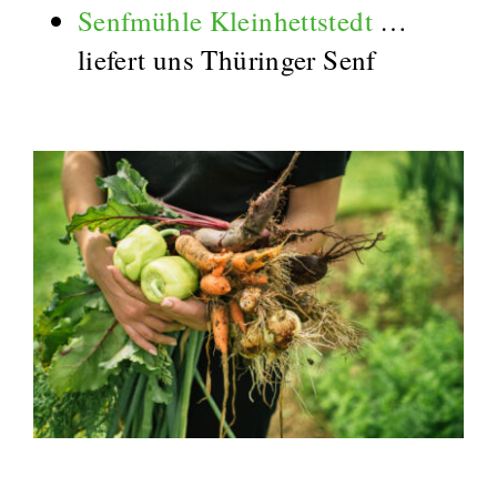
Senfmühle Kleinhettstedt
…
liefert uns Thüringer Senf