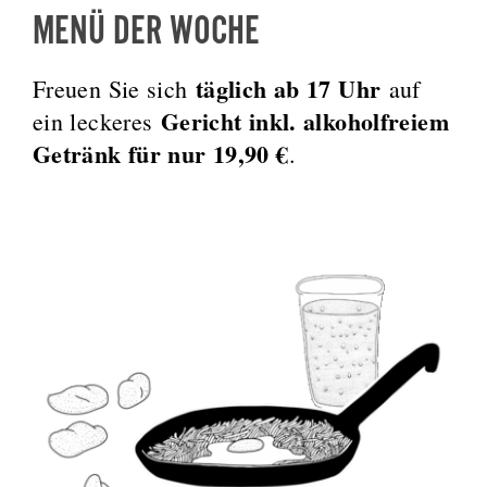
MENÜ DER WOCHE
täglich ab 17 Uhr
Freuen Sie sich
auf
Gericht inkl. alkoholfreiem
ein leckeres
Getränk für nur 19,90 €
.