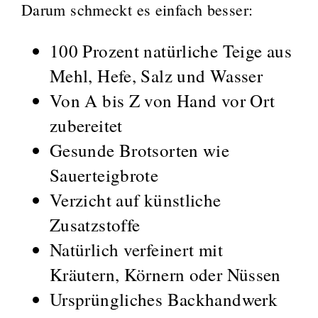
Darum schmeckt es einfach besser:
100 Prozent natürliche Teige aus
Mehl, Hefe, Salz und Wasser
Von A bis Z von Hand vor Ort
zubereitet
Gesunde Brotsorten wie
Sauerteigbrote
Verzicht auf künstliche
Zusatzstoffe
Natürlich verfeinert mit
Kräutern, Körnern oder Nüssen
Ursprüngliches Backhandwerk