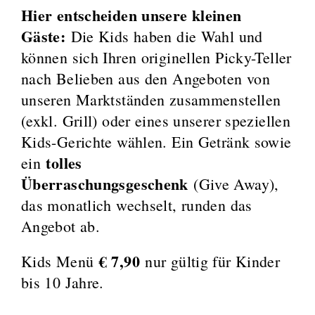
Hier entscheiden unsere kleinen
Gäste:
Die Kids haben die Wahl und
können sich Ihren originellen Picky-Teller
nach Belieben aus den Angeboten von
unseren Marktständen zusammenstellen
(exkl. Grill) oder eines unserer speziellen
Kids-Gerichte wählen. Ein Getränk sowie
tolles
ein
Überraschungsgeschenk
(Give Away),
das monatlich wechselt, runden das
Angebot ab.
€ 7,90
Kids Menü
nur gültig für Kinder
bis 10 Jahre.