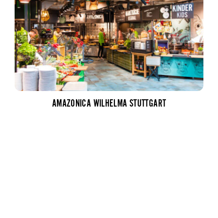
AMAZONICA WILHELMA STUTTGART