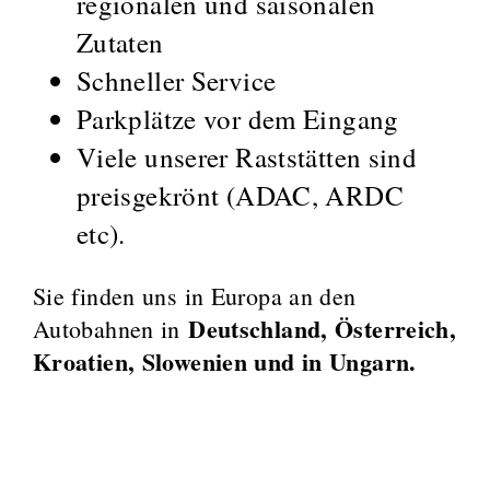
regionalen und saisonalen
Zutaten
Schneller Service
Parkplätze vor dem Eingang
Viele unserer Raststätten sind
preisgekrönt (ADAC, ARDC
etc).
Sie finden uns in Europa an den
Deutschland, Österreich,
Autobahnen in
Kroatien, Slowenien und in Ungarn.