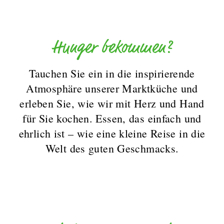
Hunger bekommen?
Tauchen Sie ein in die inspirierende
Atmosphäre unserer Marktküche und
erleben Sie, wie wir mit Herz und Hand
für Sie kochen. Essen, das einfach und
ehrlich ist – wie eine kleine Reise in die
Welt des guten Geschmacks.