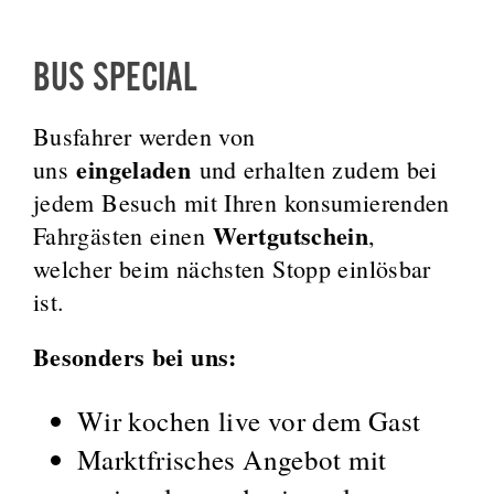
BUS SPECIAL
Busfahrer werden von
eingeladen
uns
und erhalten zudem bei
jedem Besuch mit Ihren konsumierenden
Wertgutschein
Fahrgästen einen
,
welcher beim nächsten Stopp einlösbar
ist.
Besonders bei uns:
Wir kochen live vor dem Gast
Marktfrisches Angebot mit