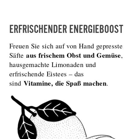
ERFRISCHENDER ENERGIEBOOST
Freuen Sie sich auf von Hand gepresste
aus frischem Obst und Gemüse
Säfte
,
hausgemachte Limonaden und
erfrischende Eistees – das
Vitamine, die Spaß machen
sind
.