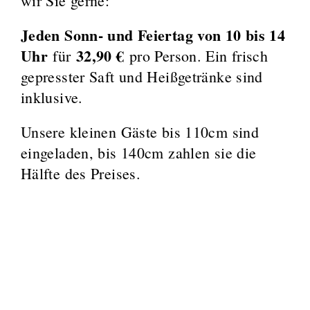
wir Sie gerne:
Jeden Sonn- und Feiertag von 10 bis 14
Uhr
32,90 €
für
pro Person. Ein frisch
gepresster Saft und Heißgetränke sind
inklusive.
Unsere kleinen Gäste bis 110cm sind
eingeladen, bis 140cm zahlen sie die
Hälfte des Preises.