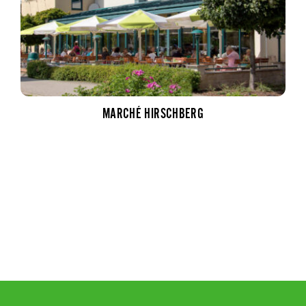
MARCHÉ HIRSCHBERG