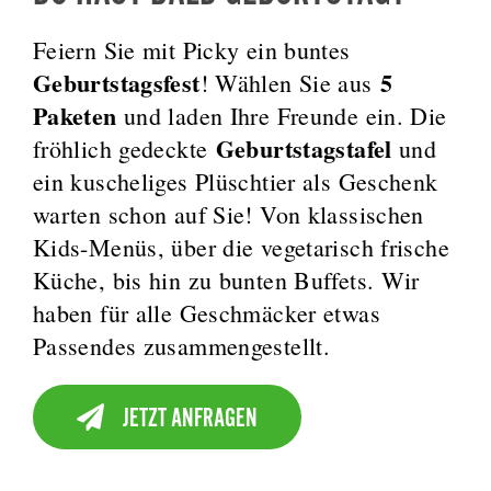
Feiern Sie mit Picky ein buntes
Geburtstagsfest
5
! Wählen Sie aus
Paketen
und laden Ihre Freunde ein. Die
Geburtstagstafel
fröhlich gedeckte
und
ein kuscheliges Plüschtier als Geschenk
warten schon auf Sie! Von klassischen
Kids-Menüs, über die vegetarisch frische
Küche, bis hin zu bunten Buffets. Wir
haben für alle Geschmäcker etwas
Passendes zusammengestellt.
JETZT ANFRAGEN