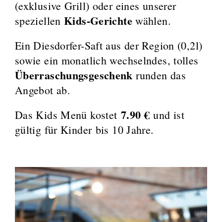
(exklusive Grill) oder eines unserer
Kids-Gerichte
speziellen
wählen.
Ein Diesdorfer-Saft aus der Region (0,2l)
sowie ein monatlich wechselndes, tolles
Überraschungsgeschenk
runden das
Angebot ab.
7.90 €
Das Kids Menü kostet
und ist
gültig für Kinder bis 10 Jahre.