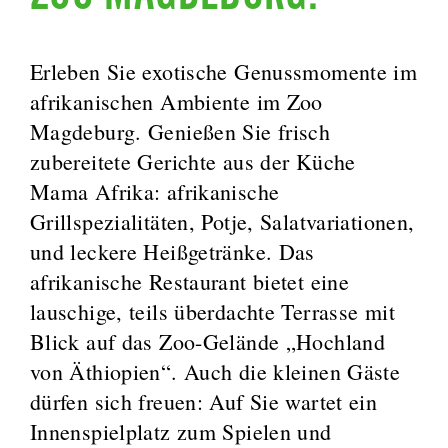
Erleben Sie exotische Genussmomente im
afrikanischen Ambiente im Zoo
Magdeburg. Genießen Sie frisch
zubereitete Gerichte aus der Küche
Mama Afrika: afrikanische
Grillspezialitäten, Potje, Salatvariationen,
und leckere Heißgetränke. Das
afrikanische Restaurant bietet eine
lauschige, teils überdachte Terrasse mit
Blick auf das Zoo-Gelände „Hochland
von Äthiopien“. Auch die kleinen Gäste
dürfen sich freuen: Auf Sie wartet ein
Innenspielplatz zum Spielen und