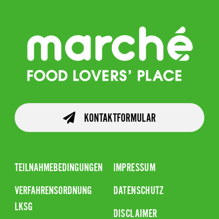
KONTAKTFORMULAR
TEILNAHMEBEDINGUNGEN
IMPRESSUM
VERFAHRENSORDNUNG
DATENSCHUTZ
LKSG
DISCLAIMER