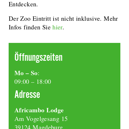
Entdecken.
Der Zoo Eintritt ist nicht inklusive. Mehr
Infos finden Sie
hier
.
Öffnungszeiten
Mo – So
:
09:00 – 18:00
Adresse
Africambo Lodge
Am Vogelgesang 15
39124 Magdeburg