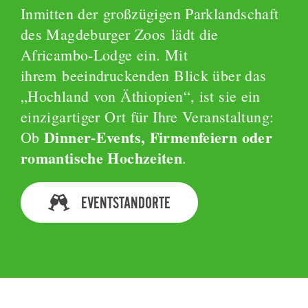
Inmitten der großzügigen Parklandschaft
des Magdeburger Zoos lädt die
Africambo-Lodge ein. Mit
ihrem beeindruckenden Blick über das
„Hochland von Äthiopien“, ist sie ein
einzigartiger Ort für Ihre Veranstaltung:
Dinner-Events, Firmenfeiern oder
Ob
romantische Hochzeiten
.
EVENTSTANDORTE