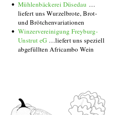
Mühlenbäckerei Düsedau
…
liefert uns Wurzelbrote, Brot-
und Brötchenvariationen
Winzervereinigung Freyburg-
Unstrut eG
…liefert uns speziell
abgefüllten Africambo Wein