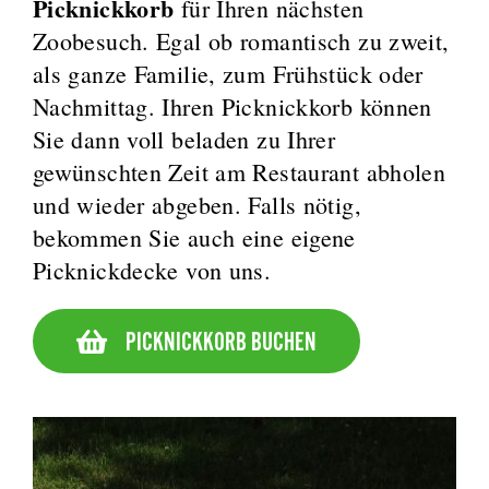
Picknickkorb
für Ihren nächsten
Zoobesuch. Egal ob romantisch zu zweit,
als ganze Familie, zum Frühstück oder
Nachmittag. Ihren Picknickkorb können
Sie dann voll beladen zu Ihrer
gewünschten Zeit am Restaurant abholen
und wieder abgeben. Falls nötig,
bekommen Sie auch eine eigene
Picknickdecke von uns.
PICKNICKKORB BUCHEN