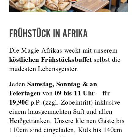
FRÜHSTÜCK IN AFRIKA
Die Magie Afrikas weckt mit unserem
köstlichen Frühstücksbuffet
selbst die
müdesten Lebensgeister!
Samstag, Sonntag & an
Jeden
Feiertagen
09 bis 11 Uhr
von
– für
19,90€
p.P. (zzgl. Zooeintritt) inklusive
einem hausgemachten Saft und allen
Heißgetränken. Unsere kleinen Gäste bis
110cm sind eingeladen, Kids bis 140cm