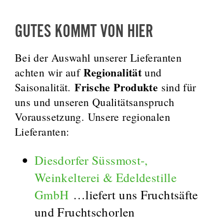
GUTES KOMMT VON HIER
Bei der Auswahl unserer Lieferanten
Regionalität
achten wir auf
und
Frische Produkte
Saisonalität.
sind für
uns und unseren Qualitätsanspruch
Voraussetzung. Unsere regionalen
Lieferanten:
Diesdorfer Süssmost-,
Weinkelterei & Edeldestille
GmbH
…liefert uns Fruchtsäfte
und Fruchtschorlen