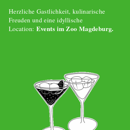
Herzliche Gastlichkeit, kulinarische
Freuden und eine idyllische
Events im Zoo Magdeburg.
Location: