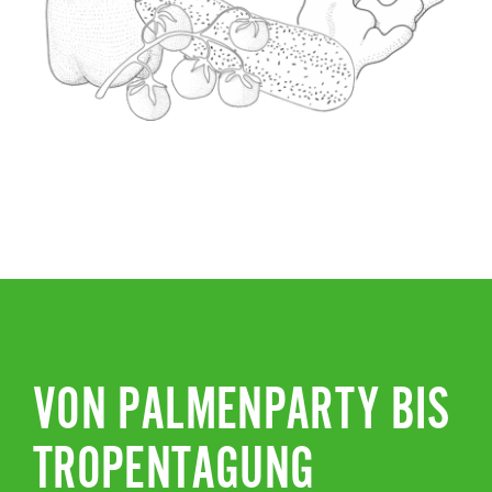
VON PALMENPARTY BIS
TROPENTAGUNG