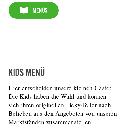
MENÜS
KIDS MENÜ
Hier entscheiden unsere kleinen Gäste:
Die Kids haben die Wahl und können
sich ihren originellen Picky-Teller nach
Belieben aus den Angeboten von unseren
Marktständen zusammenstellen