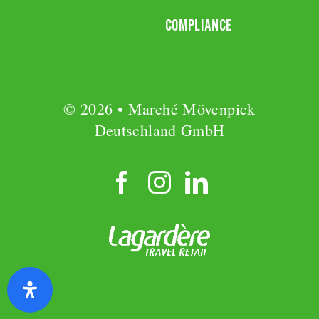
COMPLIANCE
© 2026 • Marché Mövenpick
Deutschland GmbH