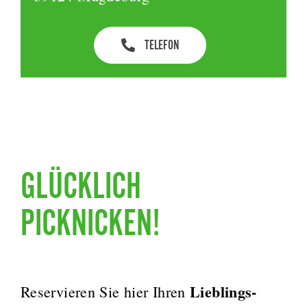
TELEFON
GLÜCKLICH
PICKNICKEN!
Lieblings-
Reservieren Sie hier Ihren