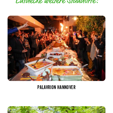
Entdecke weitere Standorte:
PALAVRION HANNOVER