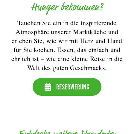
Hunger bekommen?
Tauchen Sie ein in die inspirierende
Atmosphäre unserer Marktküche und
erleben Sie, wie wir mit Herz und Hand
für Sie kochen. Essen, das einfach und
ehrlich ist – wie eine kleine Reise in die
Welt des guten Geschmacks.
RESERVIERUNG