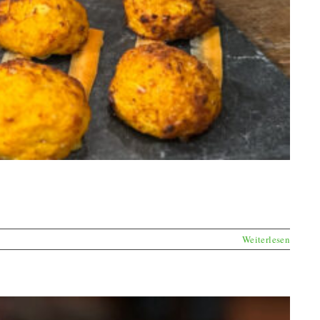
Weiterlesen