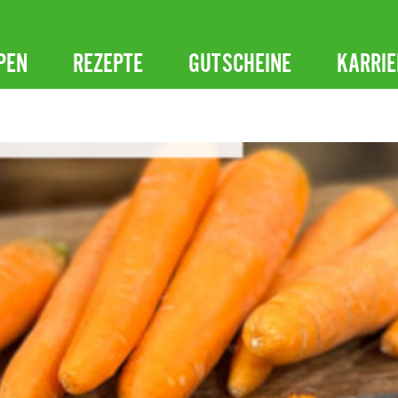
PEN
REZEPTE
GUTSCHEINE
KARRIE