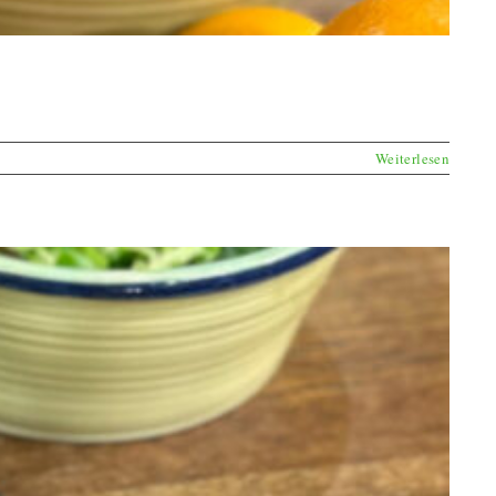
Weiterlesen