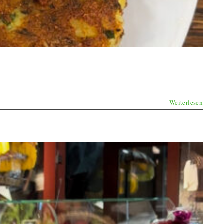
Weiterlesen