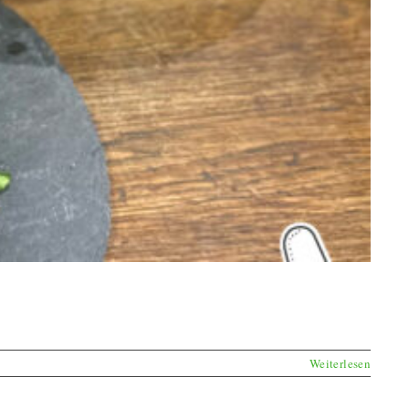
Weiterlesen