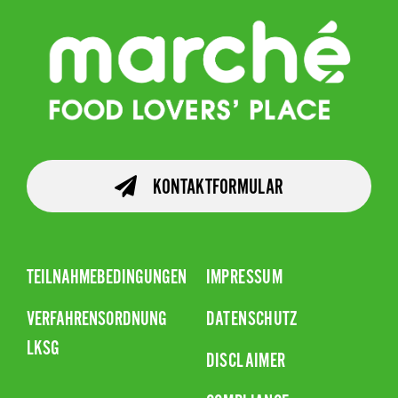
KONTAKTFORMULAR
TEILNAHMEBEDINGUNGEN
IMPRESSUM
VERFAHRENSORDNUNG
DATENSCHUTZ
LKSG
DISCLAIMER