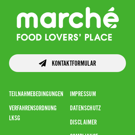
KONTAKTFORMULAR
TEILNAHMEBEDINGUNGEN
IMPRESSUM
VERFAHRENSORDNUNG
DATENSCHUTZ
LKSG
DISCLAIMER